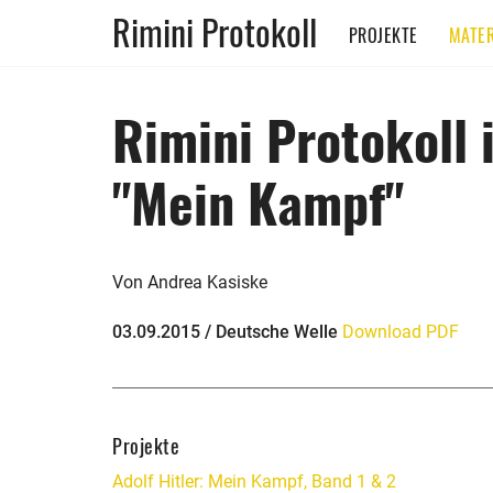
Rimini Protokoll
PROJEKTE
MATER
Rimini Protokoll 
"Mein Kampf"
Von Andrea Kasiske
03.09.2015 / Deutsche Welle
Download PDF
Projekte
Adolf Hitler: Mein Kampf, Band 1 & 2