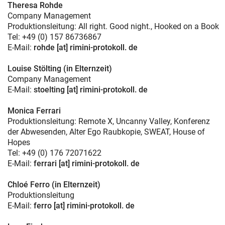
Theresa Rohde
Company Management
Produktionsleitung: All right. Good night., Hooked on a Book
Tel: +49 (0) 157 86736867
E-Mail:
rohde [at] rimini-protokoll. de
Louise Stölting (in Elternzeit)
Company Management
E-Mail:
stoelting [at] rimini-protokoll. de
Monica Ferrari
Produktionsleitung: Remote X, Uncanny Valley, Konferenz
der Abwesenden, Alter Ego Raubkopie, SWEAT, House of
Hopes
Tel: +49 (0) 176 72071622
E-Mail:
ferrari [at] rimini-protokoll. de
Chloé Ferro (in Elternzeit)
Produktionsleitung
E-Mail:
ferro [at] rimini-protokoll. de