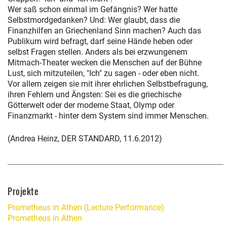
Wer saß schon einmal im Gefängnis? Wer hatte
Selbstmordgedanken? Und: Wer glaubt, dass die
Finanzhilfen an Griechenland Sinn machen? Auch das
Publikum wird befragt, darf seine Hände heben oder
selbst Fragen stellen. Anders als bei erzwungenem
Mitmach-Theater wecken die Menschen auf der Bühne
Lust, sich mitzuteilen, "Ich" zu sagen - oder eben nicht.
Vor allem zeigen sie mit ihrer ehrlichen Selbstbefragung,
ihren Fehlern und Ängsten: Sei es die griechische
Götterwelt oder der moderne Staat, Olymp oder
Finanzmarkt - hinter dem System sind immer Menschen.
(Andrea Heinz, DER STANDARD, 11.6.2012)
Projekte
Prometheus in Athen (Lecture Performance)
Prometheus in Athen