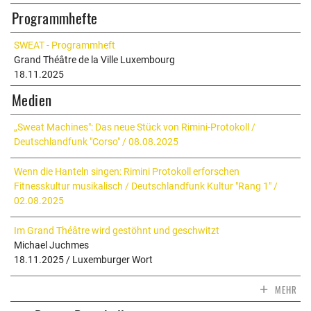
Programmhefte
SWEAT - Programmheft
Grand Théâtre de la Ville Luxembourg
18.11.2025
Medien
„Sweat Machines": Das neue Stück von Rimini-Protokoll /
Deutschlandfunk "Corso" / 08.08.2025
Wenn die Hanteln singen: Rimini Protokoll erforschen
Fitnesskultur musikalisch / Deutschlandfunk Kultur "Rang 1" /
02.08.2025
Im Grand Théâtre wird gestöhnt und geschwitzt
Michael Juchmes
18.11.2025 / Luxemburger Wort
+
MEHR