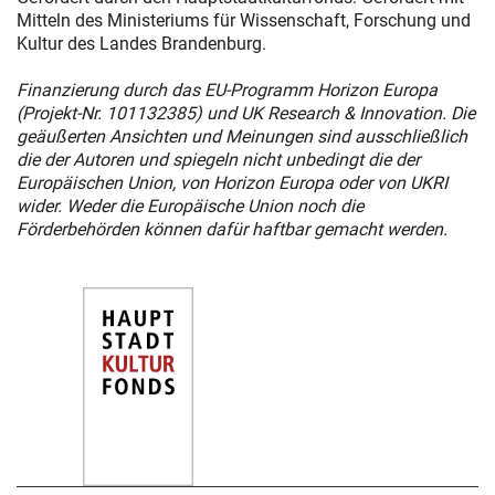
Mitteln des Ministeriums für Wissenschaft, Forschung und
Kultur des Landes Brandenburg.
Finanzierung durch das EU-Programm Horizon Europa
(Projekt-Nr. 101132385) und UK Research & Innovation. Die
geäußerten Ansichten und Meinungen sind ausschließlich
die der Autoren und spiegeln nicht unbedingt die der
Europäischen Union, von Horizon Europa oder von UKRI
wider. Weder die Europäische Union noch die
Förderbehörden können dafür haftbar gemacht werden.