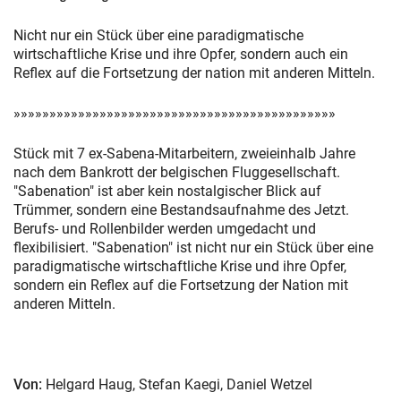
Nicht nur ein Stück über eine paradigmatische
wirtschaftliche Krise und ihre Opfer, sondern auch ein
Reflex auf die Fortsetzung der nation mit anderen Mitteln.
»»»»»»»»»»»»»»»»»»»»»»»»»»»»»»»»»»»»»»»»»»»»»
Stück mit 7 ex-Sabena-Mitarbeitern, zweieinhalb Jahre
nach dem Bankrott der belgischen Fluggesellschaft.
"Sabenation" ist aber kein nostalgischer Blick auf
Trümmer, sondern eine Bestandsaufnahme des Jetzt.
Berufs- und Rollenbilder werden umgedacht und
flexibilisiert. "Sabenation" ist nicht nur ein Stück über eine
paradigmatische wirtschaftliche Krise und ihre Opfer,
sondern ein Reflex auf die Fortsetzung der Nation mit
anderen Mitteln.
Von:
Helgard Haug, Stefan Kaegi, Daniel Wetzel