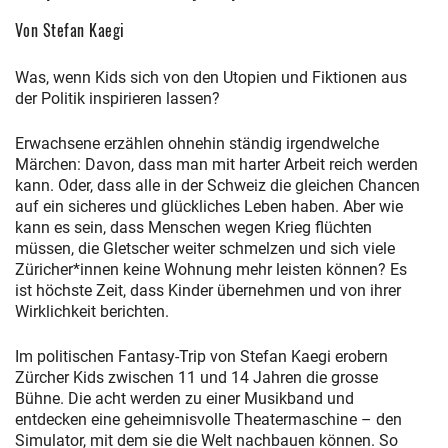
Von Stefan Kaegi
Was, wenn Kids sich von den Utopien und Fiktionen aus
der Politik inspirieren lassen?
Erwachsene erzählen ohnehin ständig irgendwelche
Märchen: Davon, dass man mit harter Arbeit reich werden
kann. Oder, dass alle in der Schweiz die gleichen Chancen
auf ein sicheres und glückliches Leben haben. Aber wie
kann es sein, dass Menschen wegen Krieg flüchten
müssen, die Gletscher weiter schmelzen und sich viele
Züricher*innen keine Wohnung mehr leisten können? Es
ist höchste Zeit, dass Kinder übernehmen und von ihrer
Wirklichkeit berichten.
Im politischen Fantasy-Trip von Stefan Kaegi erobern
Zürcher Kids zwischen 11 und 14 Jahren die grosse
Bühne. Die acht werden zu einer Musikband und
entdecken eine geheimnisvolle Theatermaschine – den
Simulator, mit dem sie die Welt nachbauen können. So