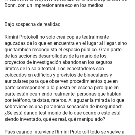
Bonn, con un impresionante eco en los medios.
Bajo sospecha de realidad
Rimini Protokoll no sólo crea copias teatralmente
aguzadas de lo que en encuentra en el lugar al llegar, sino
que también reconquista el espacio público. Gran parte
de las acciones desarrolladas de la mano de los
proyectos de investigación abandonan los seguros
límites de la sala teatral. Los espectadores son
colocados en edificios y provistos de binoculares y
auriculares para que observen procedimientos que en
parte corresponden a la puesta en escena pero que en
parte están ocurriendo realmente: personas que hablan
por teléfono, taxistas, rateros. Al aguzar la mirada lo que
sobreviene es una paranoica sensación de inseguridad:
¿Se está dando testimonio de lo que ocurre o esto está
siendo inventado, qué es real, qué manipulado?
Pues cuando interviene Rimini Protokoll todo se vuelve a