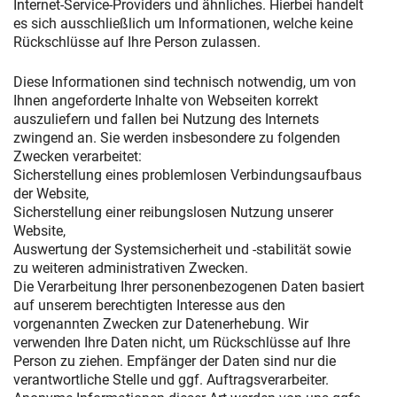
Internet-Service-Providers und ähnliches. Hierbei handelt
es sich ausschließlich um Informationen, welche keine
Rückschlüsse auf Ihre Person zulassen.
Diese Informationen sind technisch notwendig, um von
Ihnen angeforderte Inhalte von Webseiten korrekt
auszuliefern und fallen bei Nutzung des Internets
zwingend an. Sie werden insbesondere zu folgenden
Zwecken verarbeitet:
Sicherstellung eines problemlosen Verbindungsaufbaus
der Website,
Sicherstellung einer reibungslosen Nutzung unserer
Website,
Auswertung der Systemsicherheit und -stabilität sowie
zu weiteren administrativen Zwecken.
Die Verarbeitung Ihrer personenbezogenen Daten basiert
auf unserem berechtigten Interesse aus den
vorgenannten Zwecken zur Datenerhebung. Wir
verwenden Ihre Daten nicht, um Rückschlüsse auf Ihre
Person zu ziehen. Empfänger der Daten sind nur die
verantwortliche Stelle und ggf. Auftragsverarbeiter.