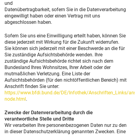
und
Datenübertragbarkeit, sofern Sie in die Datenverarbeitung
eingewilligt haben oder einen Vertrag mit uns
abgeschlossen haben.
Sofern Sie uns eine Einwilligung erteilt haben, können Sie
diese jederzeit mit Wirkung für die Zukunft widerrufen.
Sie können sich jederzeit mit einer Beschwerde an die für
Sie zuständige Aufsichtsbehörde wenden. Ihre
zuständige Aufsichtsbehörde richtet sich nach dem
Bundesland Ihres Wohnsitzes, Ihrer Arbeit oder der
mutmaßlichen Verletzung. Eine Liste der
Aufsichtsbehörden (für den nichtöffentlichen Bereich) mit
Anschrift finden Sie unter:
https://www.bfdi.bund.de/DE/Infothek/Anschriften_Links/ans
node.html
.
Zwecke der Datenverarbeitung durch die
verantwortliche Stelle und Dritte
Wir verarbeiten Ihre personenbezogenen Daten nur zu den
in dieser Datenschutzerklärung genannten Zwecken. Eine