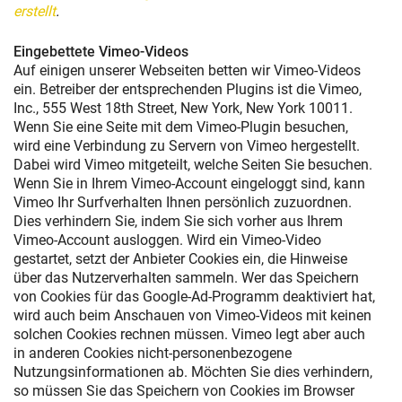
erstellt
.
Eingebettete Vimeo-Videos
Auf einigen unserer Webseiten betten wir Vimeo-Videos
ein. Betreiber der entsprechenden Plugins ist die Vimeo,
Inc., 555 West 18th Street, New York, New York 10011.
Wenn Sie eine Seite mit dem Vimeo-Plugin besuchen,
wird eine Verbindung zu Servern von Vimeo hergestellt.
Dabei wird Vimeo mitgeteilt, welche Seiten Sie besuchen.
Wenn Sie in Ihrem Vimeo-Account eingeloggt sind, kann
Vimeo Ihr Surfverhalten Ihnen persönlich zuzuordnen.
Dies verhindern Sie, indem Sie sich vorher aus Ihrem
Vimeo-Account ausloggen. Wird ein Vimeo-Video
gestartet, setzt der Anbieter Cookies ein, die Hinweise
über das Nutzerverhalten sammeln. Wer das Speichern
von Cookies für das Google-Ad-Programm deaktiviert hat,
wird auch beim Anschauen von Vimeo-Videos mit keinen
solchen Cookies rechnen müssen. Vimeo legt aber auch
in anderen Cookies nicht-personenbezogene
Nutzungsinformationen ab. Möchten Sie dies verhindern,
so müssen Sie das Speichern von Cookies im Browser