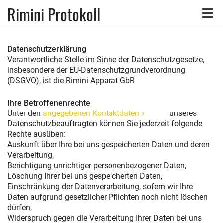
Rimini Protokoll
Toggle
naviga
Datenschutzerklärung
Verantwortliche Stelle im Sinne der Datenschutzgesetze,
insbesondere der EU-Datenschutzgrundverordnung
(DSGVO), ist die Rimini Apparat GbR
Ihre Betroffenenrechte
Unter den
angegebenen Kontaktdaten
unseres
Datenschutzbeauftragten können Sie jederzeit folgende
Rechte ausüben:
Auskunft über Ihre bei uns gespeicherten Daten und deren
Verarbeitung,
Berichtigung unrichtiger personenbezogener Daten,
Löschung Ihrer bei uns gespeicherten Daten,
Einschränkung der Datenverarbeitung, sofern wir Ihre
Daten aufgrund gesetzlicher Pflichten noch nicht löschen
dürfen,
Widerspruch gegen die Verarbeitung Ihrer Daten bei uns