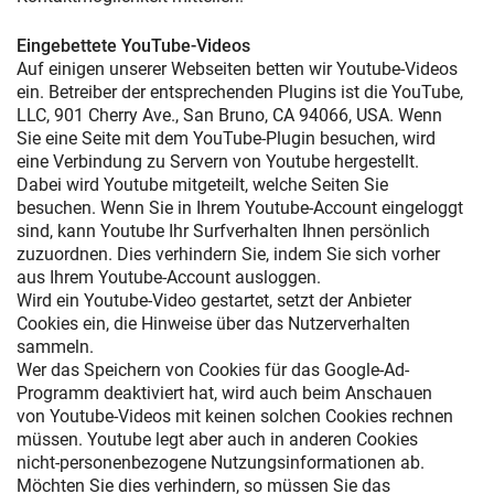
Eingebettete YouTube-Videos
Auf einigen unserer Webseiten betten wir Youtube-Videos
ein. Betreiber der entsprechenden Plugins ist die YouTube,
LLC, 901 Cherry Ave., San Bruno, CA 94066, USA. Wenn
Sie eine Seite mit dem YouTube-Plugin besuchen, wird
eine Verbindung zu Servern von Youtube hergestellt.
Dabei wird Youtube mitgeteilt, welche Seiten Sie
besuchen. Wenn Sie in Ihrem Youtube-Account eingeloggt
sind, kann Youtube Ihr Surfverhalten Ihnen persönlich
zuzuordnen. Dies verhindern Sie, indem Sie sich vorher
aus Ihrem Youtube-Account ausloggen.
Wird ein Youtube-Video gestartet, setzt der Anbieter
Cookies ein, die Hinweise über das Nutzerverhalten
sammeln.
Wer das Speichern von Cookies für das Google-Ad-
Programm deaktiviert hat, wird auch beim Anschauen
von Youtube-Videos mit keinen solchen Cookies rechnen
müssen. Youtube legt aber auch in anderen Cookies
nicht-personenbezogene Nutzungsinformationen ab.
Möchten Sie dies verhindern, so müssen Sie das