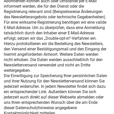
Abonnenten können auch über Umstände per E-Mail
informiert werden, die für den Dienst oder die
Registrierung relevant sind (Beispielsweise Änderungen
des Newsletterangebots oder technische Gegebenheiten).
Für eine wirksame Registrierung benötigen wir eine valide
E-Mail-Adresse. Um zu überprüfen, dass eine Anmeldung
tatsächlich durch den Inhaber einer E-Mail-Adresse
erfolgt, setzen wir das „Double-opt-in“-Verfahren ein.
Hierzu protokollieren wir die Bestellung des Newsletters,
den Versand einer Bestätigungsmail und den Eingang der
hiermit angeforderten Antwort. Weitere Daten werden
nicht erhoben. Die Daten werden ausschließlich für den
Newsletterversand verwendet und nicht an Dritte
weitergegeben.
Die Einwilligung zur Speicherung Ihrer persönlichen Daten
und ihrer Nutzung für den Newsletterversand können Sie
jederzeit widerrufen. In jedem Newsletter findet sich dazu
ein entsprechender Link. Außerdem können Sie sich
jederzeit auch direkt auf dieser Webseite abmelden oder
uns Ihren entsprechenden Wunsch über die am Ende
dieser Datenschutzhinweise angegebene
Kontaktmöglichkeit mitteilen.