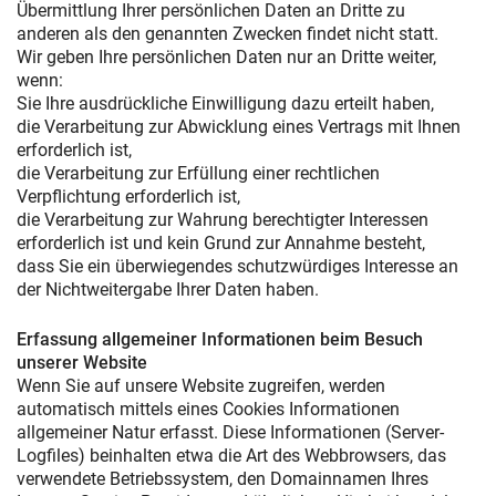
Übermittlung Ihrer persönlichen Daten an Dritte zu
anderen als den genannten Zwecken findet nicht statt.
Wir geben Ihre persönlichen Daten nur an Dritte weiter,
wenn:
Sie Ihre ausdrückliche Einwilligung dazu erteilt haben,
die Verarbeitung zur Abwicklung eines Vertrags mit Ihnen
erforderlich ist,
die Verarbeitung zur Erfüllung einer rechtlichen
Verpflichtung erforderlich ist,
die Verarbeitung zur Wahrung berechtigter Interessen
erforderlich ist und kein Grund zur Annahme besteht,
dass Sie ein überwiegendes schutzwürdiges Interesse an
der Nichtweitergabe Ihrer Daten haben.
Erfassung allgemeiner Informationen beim Besuch
unserer Website
Wenn Sie auf unsere Website zugreifen, werden
automatisch mittels eines Cookies Informationen
allgemeiner Natur erfasst. Diese Informationen (Server-
Logfiles) beinhalten etwa die Art des Webbrowsers, das
verwendete Betriebssystem, den Domainnamen Ihres