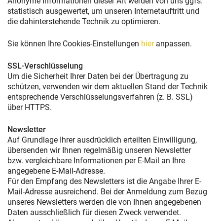
Anonyme Informationen dieser Art werden von uns ggfs.
statistisch ausgewertet, um unseren Internetauftritt und
die dahinterstehende Technik zu optimieren.
Sie können Ihre Cookies-Einstellungen
hier
anpassen.
SSL-Verschlüsselung
Um die Sicherheit Ihrer Daten bei der Übertragung zu
schützen, verwenden wir dem aktuellen Stand der Technik
entsprechende Verschlüsselungsverfahren (z. B. SSL)
über HTTPS.
Newsletter
Auf Grundlage Ihrer ausdrücklich erteilten Einwilligung,
übersenden wir Ihnen regelmäßig unseren Newsletter
bzw. vergleichbare Informationen per E-Mail an Ihre
angegebene E-Mail-Adresse.
Für den Empfang des Newsletters ist die Angabe Ihrer E-
Mail-Adresse ausreichend. Bei der Anmeldung zum Bezug
unseres Newsletters werden die von Ihnen angegebenen
Daten ausschließlich für diesen Zweck verwendet.