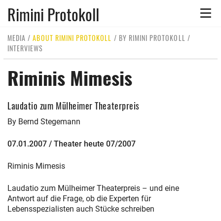
Rimini Protokoll
Toggle
naviga
MEDIA
/
ABOUT RIMINI PROTOKOLL
/
BY RIMINI PROTOKOLL
/
INTERVIEWS
Riminis Mimesis
Laudatio zum Mülheimer Theaterpreis
By Bernd Stegemann
07.01.2007 / Theater heute 07/2007
Riminis Mimesis
Laudatio zum Mülheimer Theaterpreis – und eine
Antwort auf die Frage, ob die Experten für
Lebensspezialisten auch Stücke schreiben