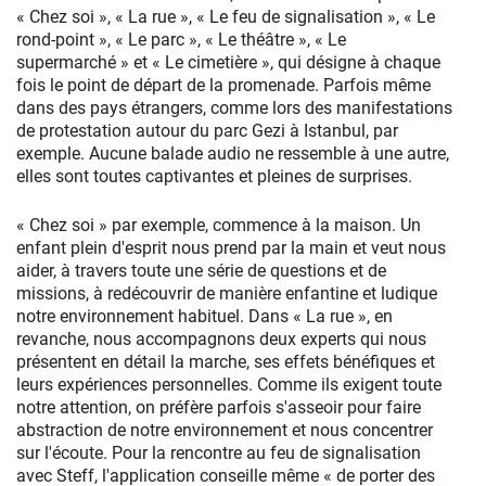
« Chez soi », « La rue », « Le feu de signalisation », « Le
rond-point », « Le parc », « Le théâtre », « Le
supermarché » et « Le cimetière », qui désigne à chaque
fois le point de départ de la promenade. Parfois même
dans des pays étrangers, comme lors des manifestations
de protestation autour du parc Gezi à Istanbul, par
exemple. Aucune balade audio ne ressemble à une autre,
elles sont toutes captivantes et pleines de surprises.
« Chez soi » par exemple, commence à la maison. Un
enfant plein d'esprit nous prend par la main et veut nous
aider, à travers toute une série de questions et de
missions, à redécouvrir de manière enfantine et ludique
notre environnement habituel. Dans « La rue », en
revanche, nous accompagnons deux experts qui nous
présentent en détail la marche, ses effets bénéfiques et
leurs expériences personnelles. Comme ils exigent toute
notre attention, on préfère parfois s'asseoir pour faire
abstraction de notre environnement et nous concentrer
sur l'écoute. Pour la rencontre au feu de signalisation
avec Steff, l'application conseille même « de porter des