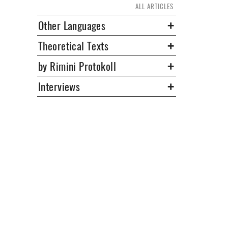
ALL ARTICLES
Other Languages
Theoretical Texts
by Rimini Protokoll
Interviews