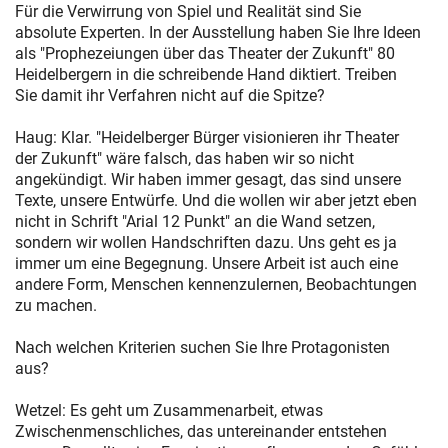
Für die Verwirrung von Spiel und Realität sind Sie
absolute Experten. In der Ausstellung haben Sie Ihre Ideen
als "Prophezeiungen über das Theater der Zukunft" 80
Heidelbergern in die schreibende Hand diktiert. Treiben
Sie damit ihr Verfahren nicht auf die Spitze?
Haug: Klar. "Heidelberger Bürger visionieren ihr Theater
der Zukunft" wäre falsch, das haben wir so nicht
angekündigt. Wir haben immer gesagt, das sind unsere
Texte, unsere Entwürfe. Und die wollen wir aber jetzt eben
nicht in Schrift "Arial 12 Punkt" an die Wand setzen,
sondern wir wollen Handschriften dazu. Uns geht es ja
immer um eine Begegnung. Unsere Arbeit ist auch eine
andere Form, Menschen kennenzulernen, Beobachtungen
zu machen.
Nach welchen Kriterien suchen Sie Ihre Protagonisten
aus?
Wetzel: Es geht um Zusammenarbeit, etwas
Zwischenmenschliches, das untereinander entstehen