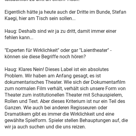
Eigentlich hätte ja heute auch der Dritte im Bunde, Stefan
Kaegi, hier am Tisch sein sollen...
Haug: Deshalb sind wir ja zu dritt, damit immer einer
fehlen kann...
"Experten für Wirklichkeit" oder gar "Laientheater" -
können sie diese Begriffe noch hören?
Haug: Klares Nein! Dieses Label ist ein absolutes
Problem. Wir haben am Anfang gesagt, es ist
dokumentarisches Theater. Wie sich der Dokumentarfilm
zum normalen Film verhält, verhält sich unsere Form von
Theater zum institutionellen Theater mit Schauspielern,
Rollen und Text. Aber dieses Kriterium ist nur ein Teil des
Ganzen. Wie auch bei anderen Regisseuren oder
Dramatikern gibt es immer die Wirklichkeit und eine
gewählte Spielform. Spieler stellen Behauptungen auf, die
wir ja auch suchen und die uns reizen.