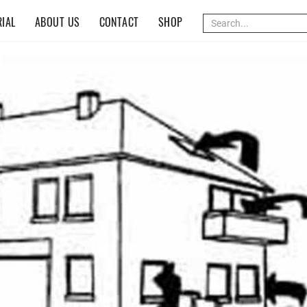
IAL
ABOUT US
CONTACT
SHOP